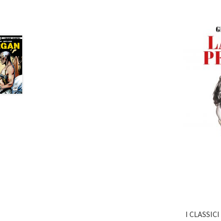
I CLASSIC