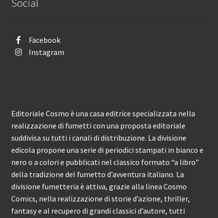
Social
Facebook
Instagram
Editoriale Cosmo è una casa editrice specializzata nella
realizzazione di fumetti con una proposta editoriale
suddivisa su tutti i canali di distribuzione. La divisione
edicola propone una serie di periodici stampati in bianco e
nero o a colori e pubblicati nel classico formato “a libro”
della tradizione del fumetto d’avventura italiano. La
divisione fumetteria è attiva, grazie alla linea Cosmo
Comics, nella realizzazione di storie d’azione, thriller,
fantasy e al recupero di grandi classici d’autore, tutti