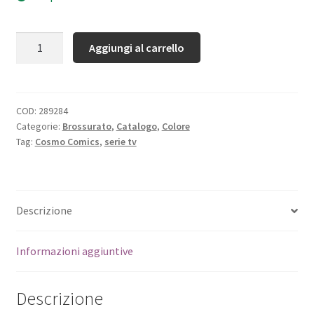
Quantità
Aggiungi al carrello
COD:
289284
Categorie:
Brossurato
,
Catalogo
,
Colore
Tag:
Cosmo Comics
,
serie tv
Descrizione
Informazioni aggiuntive
Descrizione