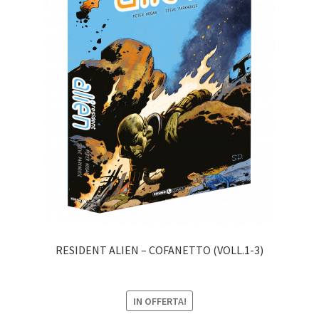
RESIDENT ALIEN – COFANETTO (VOLL.1-3)
IN OFFERTA!