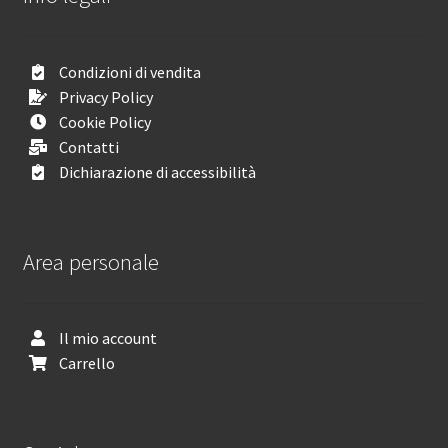
Condizioni di vendita
Privacy Policy
Cookie Policy
Contatti
Dichiarazione di accessibilità
Area personale
Il mio account
Carrello