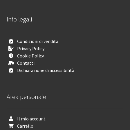
Info legali
Condizioni di vendita
Privacy Policy
Cookie Policy
Contatti
Dichiarazione di accessibilità
Area personale
Il mio account
Carrello