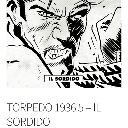
TORPEDO 1936 5 – IL
SORDIDO