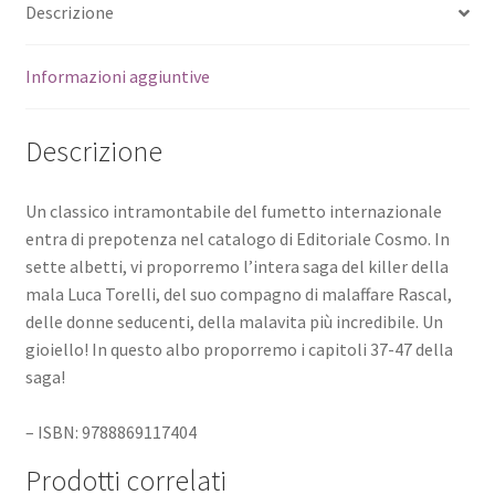
Descrizione
Informazioni aggiuntive
Descrizione
Un classico intramontabile del fumetto internazionale
entra di prepotenza nel catalogo di Editoriale Cosmo. In
sette albetti, vi proporremo l’intera saga del killer della
mala Luca Torelli, del suo compagno di malaffare Rascal,
delle donne seducenti, della malavita più incredibile. Un
gioiello! In questo albo proporremo i capitoli 37-47 della
saga!
– ISBN: 9788869117404
Prodotti correlati