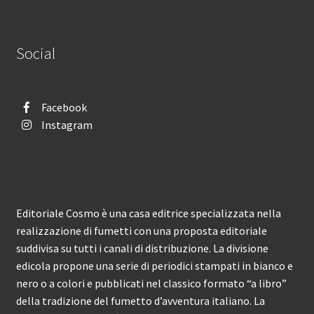
Social
Facebook
Instagram
Editoriale Cosmo è una casa editrice specializzata nella
realizzazione di fumetti con una proposta editoriale
suddivisa su tutti i canali di distribuzione. La divisione
edicola propone una serie di periodici stampati in bianco e
nero o a colori e pubblicati nel classico formato “a libro”
della tradizione del fumetto d’avventura italiano. La