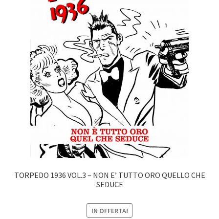
TORPEDO 1936 VOL.3 – NON E’ TUTTO ORO QUELLO CHE
SEDUCE
IN OFFERTA!