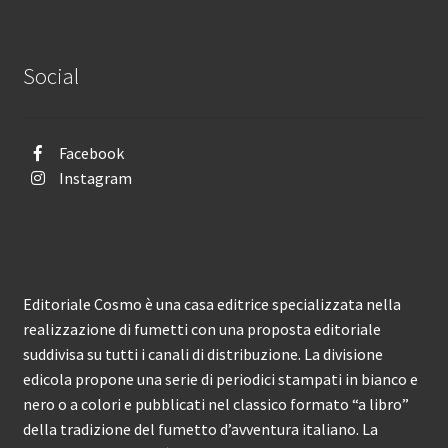
Social
Facebook
Instagram
Editoriale Cosmo è una casa editrice specializzata nella
realizzazione di fumetti con una proposta editoriale
suddivisa su tutti i canali di distribuzione. La divisione
edicola propone una serie di periodici stampati in bianco e
nero o a colori e pubblicati nel classico formato “a libro”
della tradizione del fumetto d’avventura italiano. La