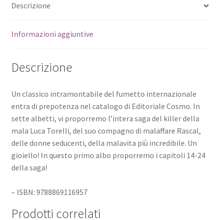
Descrizione
Informazioni aggiuntive
Descrizione
Un classico intramontabile del fumetto internazionale
entra di prepotenza nel catalogo di Editoriale Cosmo. In
sette albetti, vi proporremo l’intera saga del killer della
mala Luca Torelli, del suo compagno di malaffare Rascal,
delle donne seducenti, della malavita più incredibile. Un
gioiello! In questo primo albo proporremo i capitoli 14-24
della saga!
– ISBN: 9788869116957
Prodotti correlati