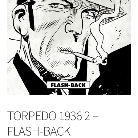
TORPEDO 1936 2 –
FLASH-BACK