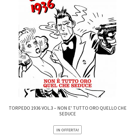
TORPEDO 1936 VOL.3 – NON E’ TUTTO ORO QUELLO CHE
SEDUCE
IN OFFERTA!