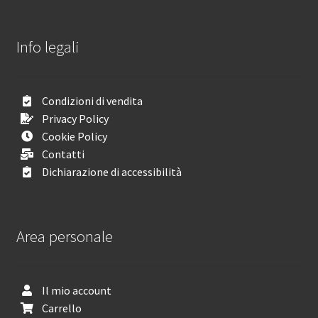
Info legali
Condizioni di vendita
Privacy Policy
Cookie Policy
Contatti
Dichiarazione di accessibilità
Area personale
Il mio account
Carrello