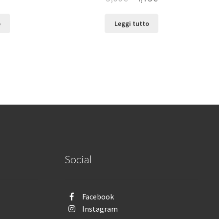
o
Leggi tutto
Social
Facebook
Instagram