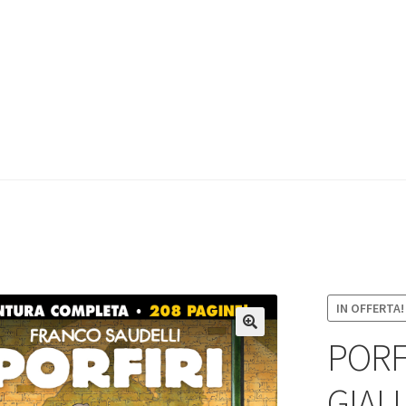
IN OFFERTA!
PORF
GIAL