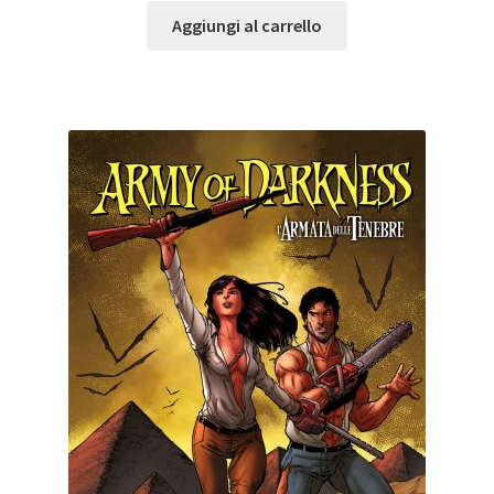
Aggiungi al carrello