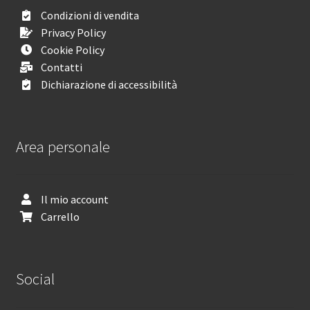
Condizioni di vendita
Privacy Policy
Cookie Policy
Contatti
Dichiarazione di accessibilità
Area personale
Il mio account
Carrello
Social