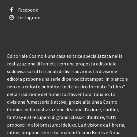
Facebook
Instagram
Editoriale Cosmo è una casa editrice specializzata nella
realizzazione di fumetti con una proposta editoriale
suddivisa su tutti i canali di distribuzione. La divisione
edicola propone una serie di periodici stampati in bianco e
nero o a colori e pubblicati nel classico formato “a libro”
della tradizione del fumetto d’avventura italiano. La
divisione fumetteria è attiva, grazie alla linea Cosmo
Comics, nella realizzazione di storie d’azione, thriller,
fantasy e al recupero di grandi classici d’autore, tutti
proposti in albi brossurati deluxe. La divisione da libreria,
infine, propone, con i due marchi Cosmo Books e Nona