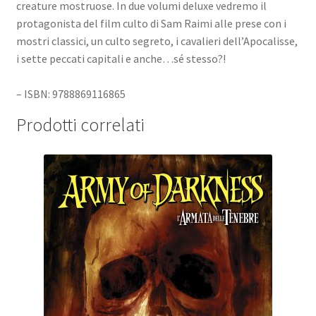
creature mostruose. In due volumi deluxe vedremo il
protagonista del film culto di Sam Raimi alle prese con i
mostri classici, un culto segreto, i cavalieri dell’Apocalisse,
i sette peccati capitali e anche…sé stesso?!
– ISBN: 9788869116865
Prodotti correlati