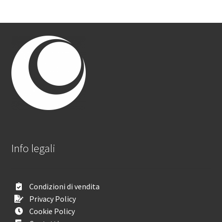
Info legali
Condizioni di vendita
Privacy Policy
Cookie Policy