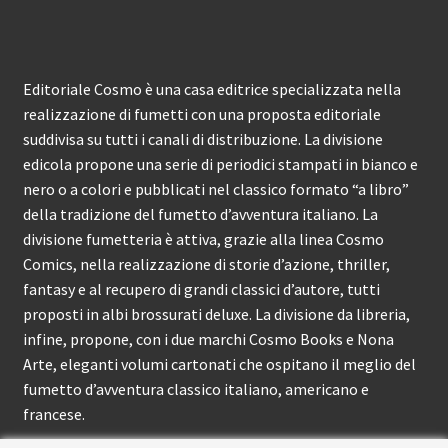
Editoriale Cosmo è una casa editrice specializzata nella
realizzazione di fumetti con una proposta editoriale
suddivisa su tutti i canali di distribuzione. La divisione
edicola propone una serie di periodici stampati in bianco e
nero o a colori e pubblicati nel classico formato “a libro”
della tradizione del fumetto d’avventura italiano. La
divisione fumetteria è attiva, grazie alla linea Cosmo
Comics, nella realizzazione di storie d’azione, thriller,
fantasy e al recupero di grandi classici d’autore, tutti
proposti in albi brossurati deluxe. La divisione da libreria,
infine, propone, con i due marchi Cosmo Books e Nona
Arte, eleganti volumi cartonati che ospitano il meglio del
fumetto d’avventura classico italiano, americano e
francese.