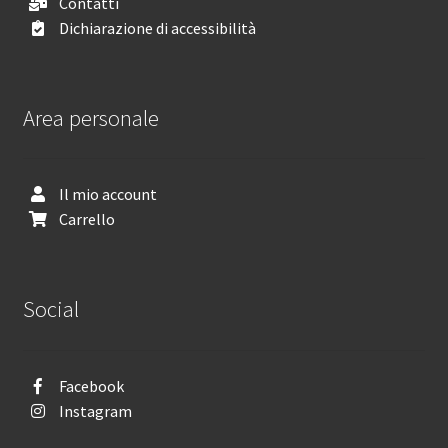
Contatti
Dichiarazione di accessibilità
Area personale
Il mio account
Carrello
Social
Facebook
Instagram