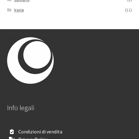
Varie
(11)
Info legali
Condizioni di vendita