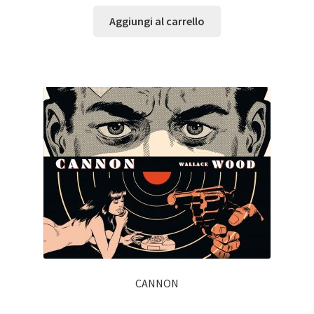
Aggiungi al carrello
CANNON