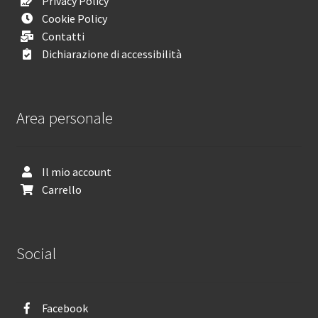
Privacy Policy
Cookie Policy
Contatti
Dichiarazione di accessibilità
Area personale
Il mio account
Carrello
Social
Facebook