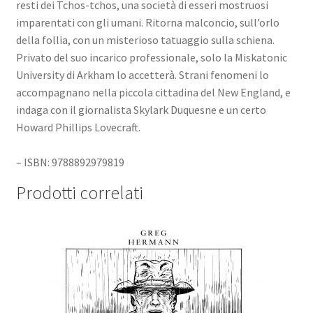
resti dei Tchos-tchos, una società di esseri mostruosi
imparentati con gli umani. Ritorna malconcio, sull’orlo
della follia, con un misterioso tatuaggio sulla schiena.
Privato del suo incarico professionale, solo la Miskatonic
University di Arkham lo accetterà. Strani fenomeni lo
accompagnano nella piccola cittadina del New England, e
indaga con il giornalista Skylark Duquesne e un certo
Howard Phillips Lovecraft.
– ISBN: 9788892979819
Prodotti correlati