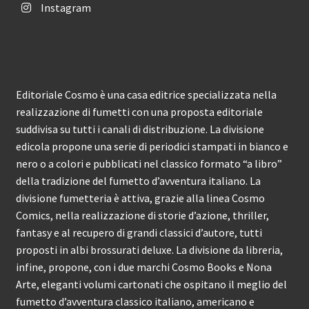
Instagram
Editoriale Cosmo è una casa editrice specializzata nella
realizzazione di fumetti con una proposta editoriale
suddivisa su tutti i canali di distribuzione. La divisione
edicola propone una serie di periodici stampati in bianco e
nero o a colori e pubblicati nel classico formato “a libro”
della tradizione del fumetto d’avventura italiano. La
divisione fumetteria è attiva, grazie alla linea Cosmo
Comics, nella realizzazione di storie d’azione, thriller,
fantasy e al recupero di grandi classici d’autore, tutti
proposti in albi brossurati deluxe. La divisione da libreria,
infine, propone, con i due marchi Cosmo Books e Nona
Arte, eleganti volumi cartonati che ospitano il meglio del
fumetto d’avventura classico italiano, americano e