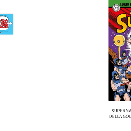
SUPERMA
DELLA GOLD