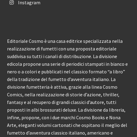
Instagram
Editoriale Cosmo è una casa editrice specializzata nella
realizzazione di fumetti con una proposta editoriale
suddivisa su tutti i canali di distribuzione. La divisione
edicola propone una serie di periodici stampati in bianco e
nero o a colori e pubblicati nel classico formato “a libro”
della tradizione del fumetto d’avventura italiano. La
divisione fumetteria è attiva, grazie alla linea Cosmo
Comics, nella realizzazione di storie d’azione, thriller,
fantasy e al recupero di grandi classici d’autore, tutti
proposti in albi brossurati deluxe. La divisione da libreria,
infine, propone, con i due marchi Cosmo Books e Nona
Arte, eleganti volumi cartonati che ospitano il meglio del
fumetto d’avventura classico italiano, americano e