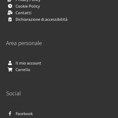
Cookie Policy
Contatti
Dichiarazione di accessibilità
Area personale
Il mio account
Carrello
Social
Facebook