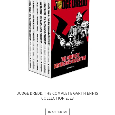
JUDGE DREDD: THE COMPLETE GARTH ENNIS
COLLECTION 2023
IN OFFERTA!