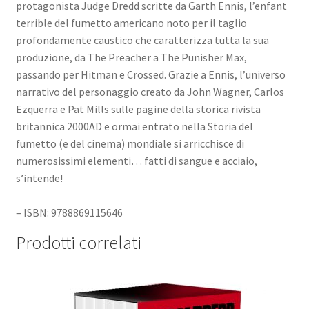
protagonista Judge Dredd scritte da Garth Ennis, l’enfant
terrible del fumetto americano noto per il taglio
profondamente caustico che caratterizza tutta la sua
produzione, da The Preacher a The Punisher Max,
passando per Hitman e Crossed. Grazie a Ennis, l’universo
narrativo del personaggio creato da John Wagner, Carlos
Ezquerra e Pat Mills sulle pagine della storica rivista
britannica 2000AD e ormai entrato nella Storia del
fumetto (e del cinema) mondiale si arricchisce di
numerosissimi elementi… fatti di sangue e acciaio,
s’intende!
– ISBN: 9788869115646
Prodotti correlati