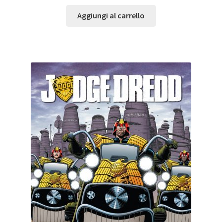
Aggiungi al carrello