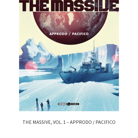
THE MASSIVE, VOL. 1 – APPRODO / PACIFICO