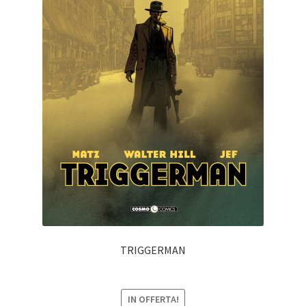
TRIGGERMAN
IN OFFERTA!