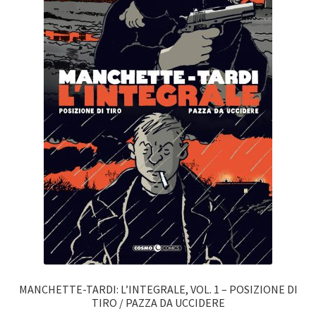
MANCHETTE-TARDI: L’INTEGRALE, VOL. 1 – POSIZIONE DI
TIRO / PAZZA DA UCCIDERE