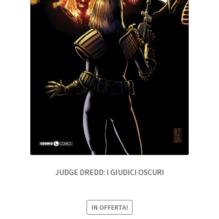
JUDGE DREDD: I GIUDICI OSCURI
IN OFFERTA!