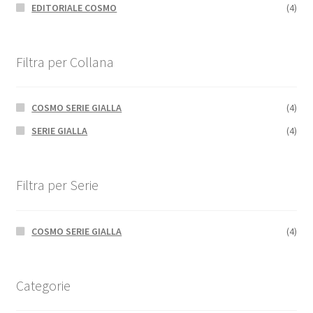
EDITORIALE COSMO
(4)
Filtra per Collana
COSMO SERIE GIALLA
(4)
SERIE GIALLA
(4)
Filtra per Serie
COSMO SERIE GIALLA
(4)
Categorie