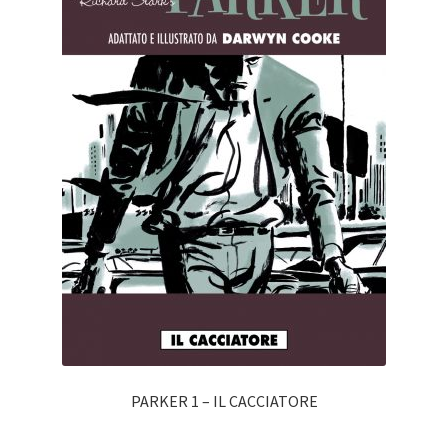
PARKER 1 – IL CACCIATORE