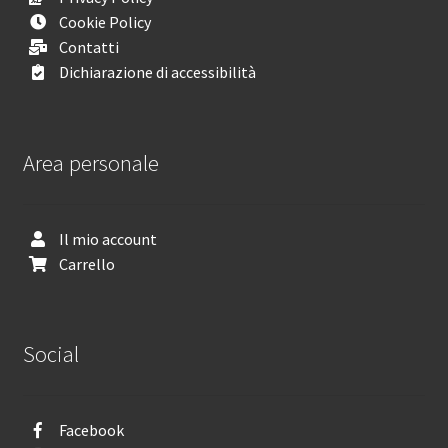
Cookie Policy
Contatti
Dichiarazione di accessibilità
Area personale
Il mio account
Carrello
Social
Facebook