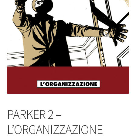
PARKER 2 –
L’ORGANIZZAZIONE