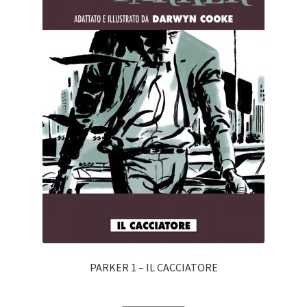
PARKER 1 – IL CACCIATORE