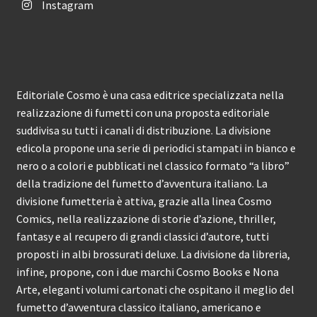
Instagram
Editoriale Cosmo è una casa editrice specializzata nella
realizzazione di fumetti con una proposta editoriale
suddivisa su tutti i canali di distribuzione. La divisione
edicola propone una serie di periodici stampati in bianco e
nero o a colori e pubblicati nel classico formato “a libro”
della tradizione del fumetto d’avventura italiano. La
divisione fumetteria è attiva, grazie alla linea Cosmo
Comics, nella realizzazione di storie d’azione, thriller,
fantasy e al recupero di grandi classici d’autore, tutti
proposti in albi brossurati deluxe. La divisione da libreria,
infine, propone, con i due marchi Cosmo Books e Nona
Arte, eleganti volumi cartonati che ospitano il meglio del
fumetto d’avventura classico italiano, americano e