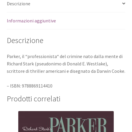
Descrizione
Informazioni aggiuntive
Descrizione
Parker, il “professionista“ del crimine nato dalla mente di
Richard Stark (pseudonimo di Donald E. Westlake),
scrittore di thriller americani e disegnato da Darwin Cooke.
– ISBN: 9788869114410
Prodotti correlati