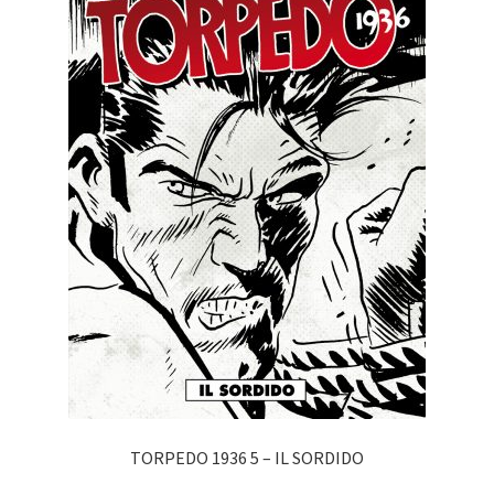
TORPEDO 1936 5 – IL SORDIDO