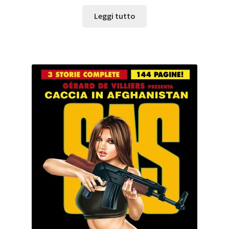
Leggi tutto