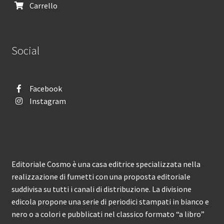
Carrello
Social
Facebook
Instagram
Editoriale Cosmo è una casa editrice specializzata nella
realizzazione di fumetti con una proposta editoriale
suddivisa su tutti i canali di distribuzione. La divisione
edicola propone una serie di periodici stampati in bianco e
nero o a colori e pubblicati nel classico formato “a libro”