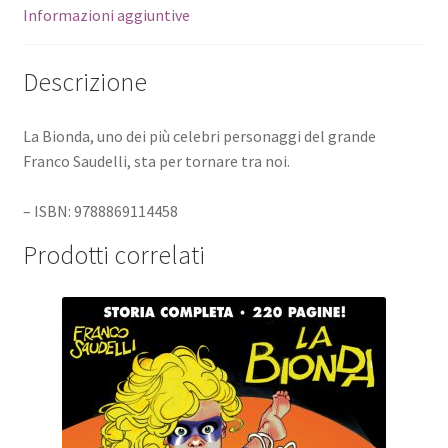
Informazioni aggiuntive
Descrizione
La Bionda, uno dei più celebri personaggi del grande
Franco Saudelli, sta per tornare tra noi.
– ISBN: 9788869114458
Prodotti correlati