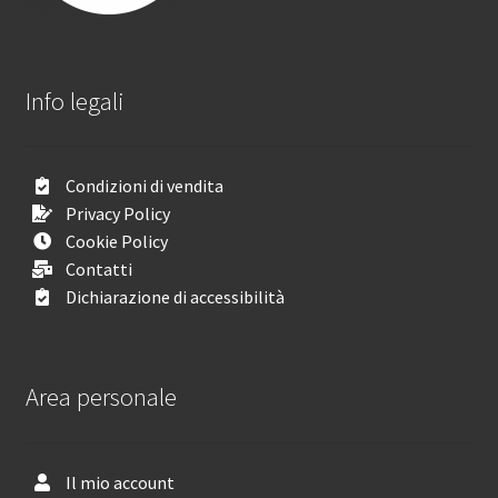
Info legali
Condizioni di vendita
Privacy Policy
Cookie Policy
Contatti
Dichiarazione di accessibilità
Area personale
Il mio account