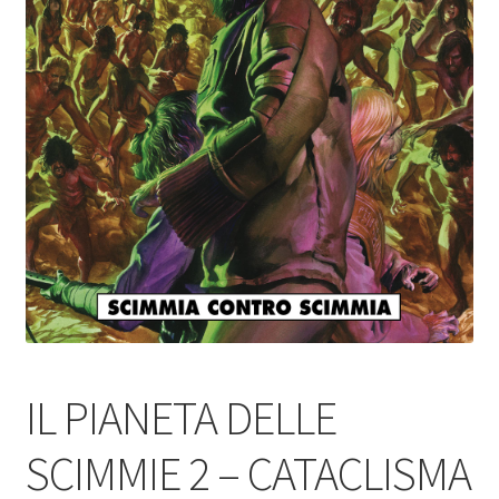
IL PIANETA DELLE
SCIMMIE 2 – CATACLISMA