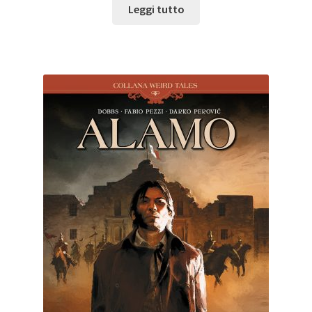
Leggi tutto