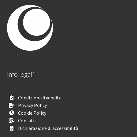
Info legali
Condizioni di vendita
Privacy Policy
Cookie Policy
Contatti
Dichiarazione di accessibilità