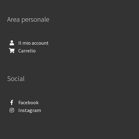
Area personale
Il mio account
Carrello
Social
Facebook
Instagram