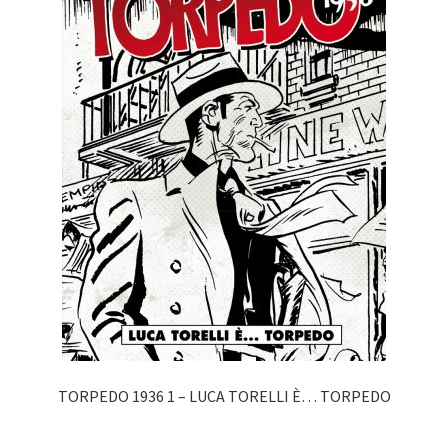
TORPEDO 1936 1 – LUCA TORELLI È… TORPEDO