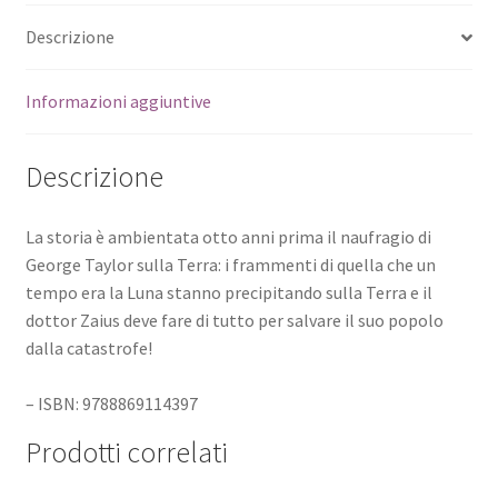
Descrizione
Informazioni aggiuntive
Descrizione
La storia è ambientata otto anni prima il naufragio di
George Taylor sulla Terra: i frammenti di quella che un
tempo era la Luna stanno precipitando sulla Terra e il
dottor Zaius deve fare di tutto per salvare il suo popolo
dalla catastrofe!
– ISBN: 9788869114397
Prodotti correlati