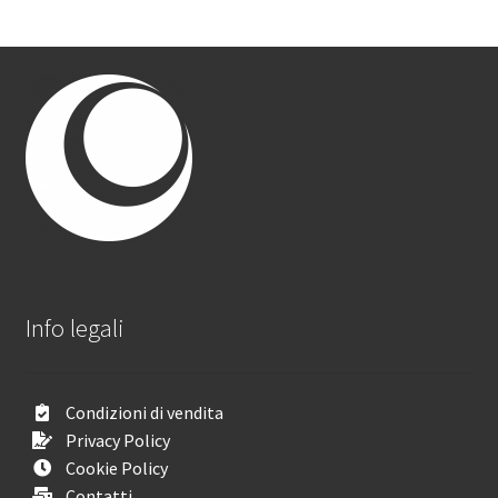
Info legali
Condizioni di vendita
Privacy Policy
Cookie Policy
Contatti