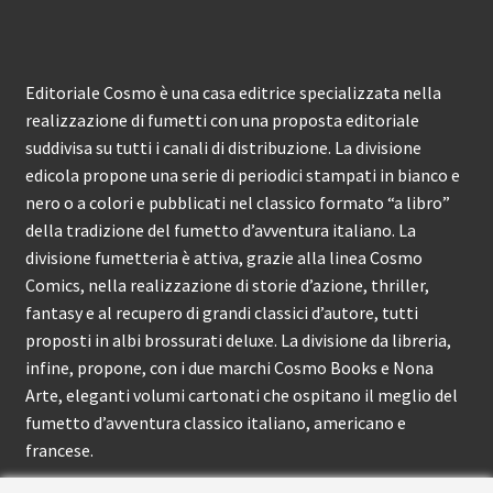
Editoriale Cosmo è una casa editrice specializzata nella
realizzazione di fumetti con una proposta editoriale
suddivisa su tutti i canali di distribuzione. La divisione
edicola propone una serie di periodici stampati in bianco e
nero o a colori e pubblicati nel classico formato “a libro”
della tradizione del fumetto d’avventura italiano. La
divisione fumetteria è attiva, grazie alla linea Cosmo
Comics, nella realizzazione di storie d’azione, thriller,
fantasy e al recupero di grandi classici d’autore, tutti
proposti in albi brossurati deluxe. La divisione da libreria,
infine, propone, con i due marchi Cosmo Books e Nona
Arte, eleganti volumi cartonati che ospitano il meglio del
fumetto d’avventura classico italiano, americano e
francese.