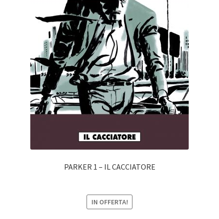
PARKER 1 – IL CACCIATORE
IN OFFERTA!