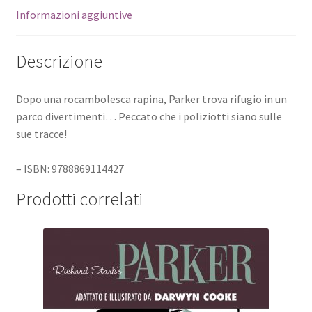
Informazioni aggiuntive
Descrizione
Dopo una rocambolesca rapina, Parker trova rifugio in un
parco divertimenti… Peccato che i poliziotti siano sulle
sue tracce!
– ISBN: 9788869114427
Prodotti correlati