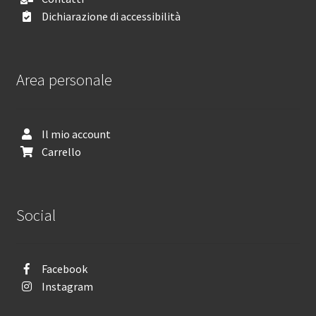
Dichiarazione di accessibilità
Area personale
Il mio account
Carrello
Social
Facebook
Instagram