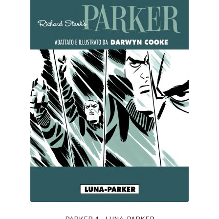
PARKER 4 – LUNA-PARKER