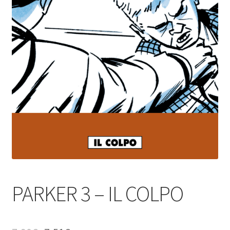
PARKER 3 – IL COLPO