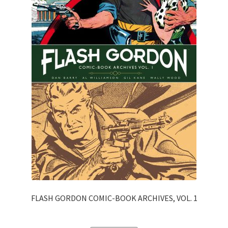
FLASH GORDON COMIC-BOOK ARCHIVES, VOL. 1