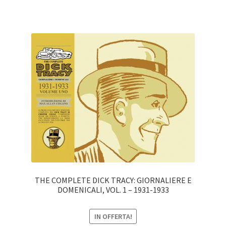
THE COMPLETE DICK TRACY: GIORNALIERE E
DOMENICALI, VOL. 1 – 1931-1933
IN OFFERTA!