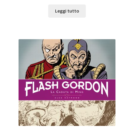
Leggi tutto