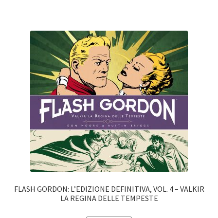
FLASH GORDON: L’EDIZIONE DEFINITIVA, VOL. 4 – VALKIR
LA REGINA DELLE TEMPESTE