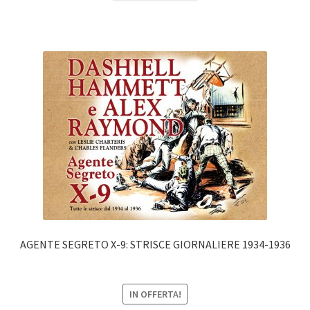
AGENTE SEGRETO X-9: STRISCE GIORNALIERE 1934-1936
IN OFFERTA!