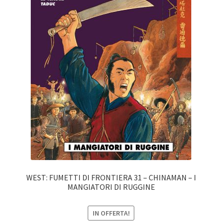
WEST: FUMETTI DI FRONTIERA 31 – CHINAMAN – I
MANGIATORI DI RUGGINE
IN OFFERTA!