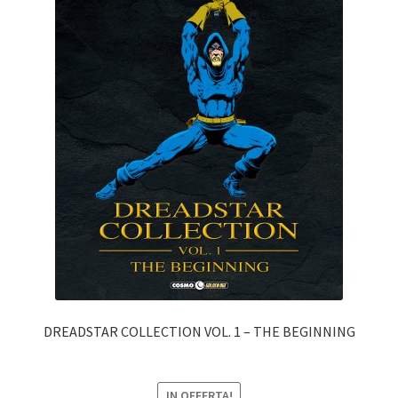
DREADSTAR COLLECTION VOL. 1 – THE BEGINNING
IN OFFERTA!