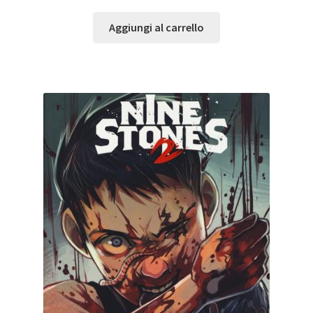
Aggiungi al carrello