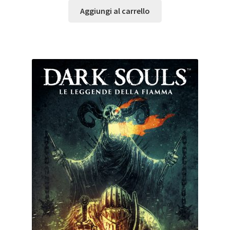
Aggiungi al carrello