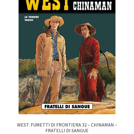
WEST: FUMETTI DI FRONTIERA 32 – CHINAMAN –
FRATELLI DI SANGUE