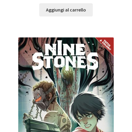
Aggiungi al carrello