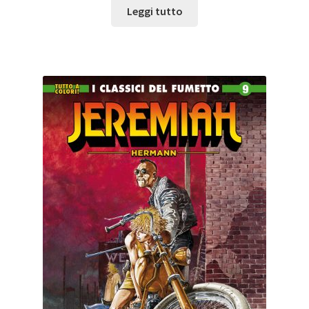
Leggi tutto