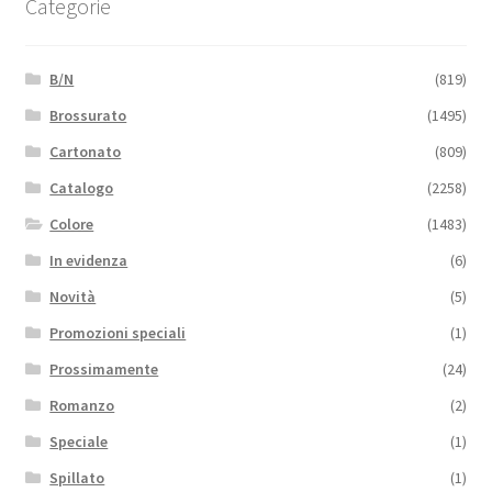
Categorie
B/N
(819)
Brossurato
(1495)
Cartonato
(809)
Catalogo
(2258)
Colore
(1483)
In evidenza
(6)
Novità
(5)
Promozioni speciali
(1)
Prossimamente
(24)
Romanzo
(2)
Speciale
(1)
Spillato
(1)