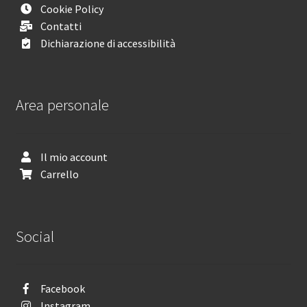
Cookie Policy
Contatti
Dichiarazione di accessibilità
Area personale
Il mio account
Carrello
Social
Facebook
Instagram