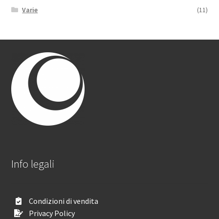
Varie
(11)
Info legali
Condizioni di vendita
Privacy Policy