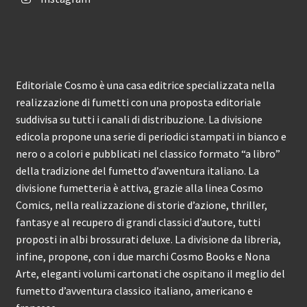
Editoriale Cosmo è una casa editrice specializzata nella
realizzazione di fumetti con una proposta editoriale
suddivisa su tutti i canali di distribuzione. La divisione
edicola propone una serie di periodici stampati in bianco e
nero o a colori e pubblicati nel classico formato “a libro”
della tradizione del fumetto d’avventura italiano. La
divisione fumetteria è attiva, grazie alla linea Cosmo
Comics, nella realizzazione di storie d’azione, thriller,
fantasy e al recupero di grandi classici d’autore, tutti
proposti in albi brossurati deluxe. La divisione da libreria,
infine, propone, con i due marchi Cosmo Books e Nona
Arte, eleganti volumi cartonati che ospitano il meglio del
fumetto d’avventura classico italiano, americano e