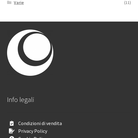
Varie
(11)
Info legali
Condizioni di vendita
Privacy Policy