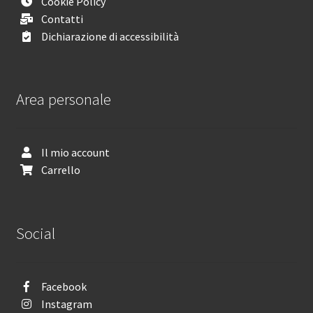
Cookie Policy
Contatti
Dichiarazione di accessibilità
Area personale
Il mio account
Carrello
Social
Facebook
Instagram