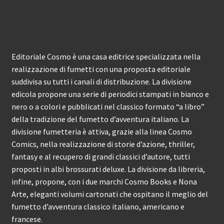
Editoriale Cosmo è una casa editrice specializzata nella
realizzazione di fumetti con una proposta editoriale
suddivisa su tutti i canali di distribuzione. La divisione
edicola propone una serie di periodici stampati in bianco e
nero o a colori e pubblicati nel classico formato “a libro”
della tradizione del fumetto d’avventura italiano. La
divisione fumetteria è attiva, grazie alla linea Cosmo
Comics, nella realizzazione di storie d’azione, thriller,
fantasy e al recupero di grandi classici d’autore, tutti
proposti in albi brossurati deluxe. La divisione da libreria,
infine, propone, con i due marchi Cosmo Books e Nona
Arte, eleganti volumi cartonati che ospitano il meglio del
fumetto d’avventura classico italiano, americano e
francese.