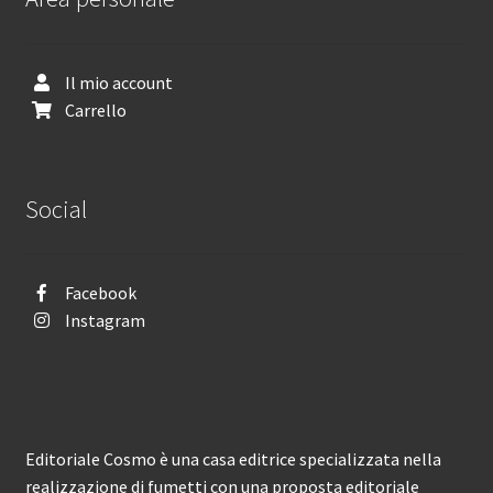
Il mio account
Carrello
Social
Facebook
Instagram
Editoriale Cosmo è una casa editrice specializzata nella
realizzazione di fumetti con una proposta editoriale