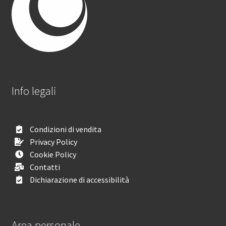
Info legali
Condizioni di vendita
Privacy Policy
Cookie Policy
Contatti
Dichiarazione di accessibilità
Area personale