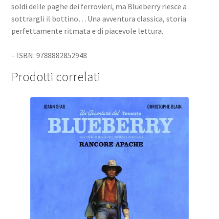
soldi delle paghe dei ferrovieri, ma Blueberry riesce a
sottrargli il bottino… Una avventura classica, storia
perfettamente ritmata e di piacevole lettura.
– ISBN: 9788882852948
Prodotti correlati