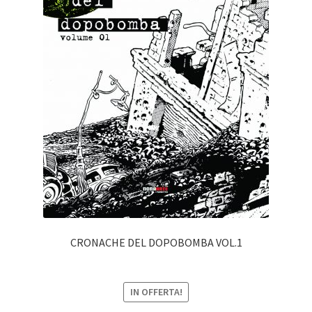
CRONACHE DEL DOPOBOMBA VOL.1
IN OFFERTA!