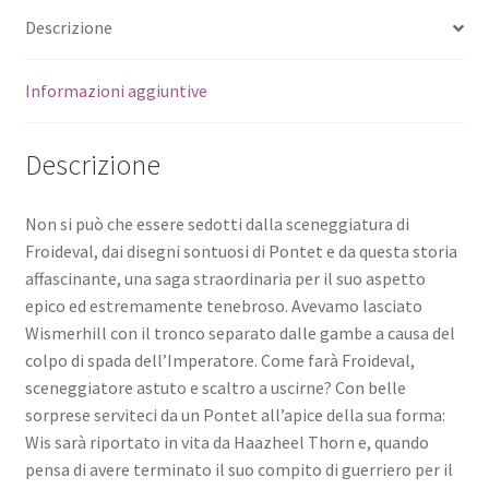
Descrizione
Informazioni aggiuntive
Descrizione
Non si può che essere sedotti dalla sceneggiatura di
Froideval, dai disegni sontuosi di Pontet e da questa storia
affascinante, una saga straordinaria per il suo aspetto
epico ed estremamente tenebroso. Avevamo lasciato
Wismerhill con il tronco separato dalle gambe a causa del
colpo di spada dell’Imperatore. Come farà Froideval,
sceneggiatore astuto e scaltro a uscirne? Con belle
sorprese serviteci da un Pontet all’apice della sua forma:
Wis sarà riportato in vita da Haazheel Thorn e, quando
pensa di avere terminato il suo compito di guerriero per il