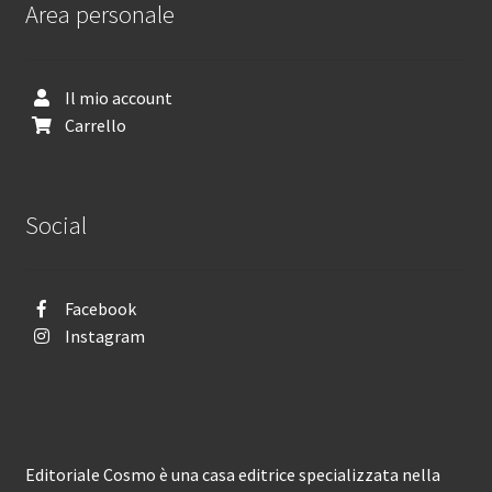
Area personale
Il mio account
Carrello
Social
Facebook
Instagram
Editoriale Cosmo è una casa editrice specializzata nella