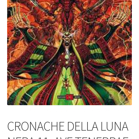
CRONACHE DELLA LUNA