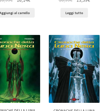
Aggiungi al carrello
Leggi tutto
ONACHE DELLA LUNA
CRONACHE DELLA LUNA