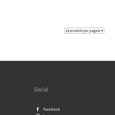
Social
Facebook