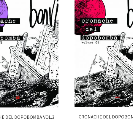
CRONACHE DEL DOPOBOM
E DEL DOPOBOMBA VOL.3