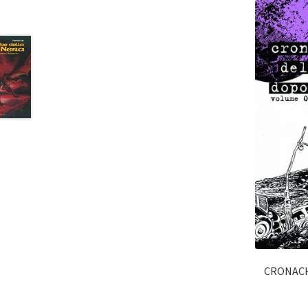
CRONACH