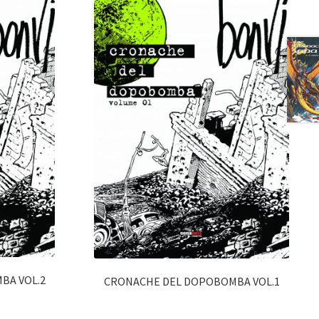
BA VOL.2
CRONACHE DEL DOPOBOMBA VOL.1