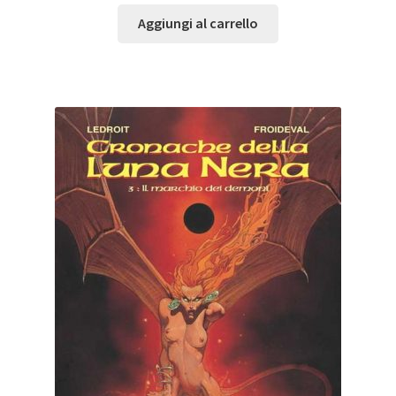
Aggiungi al carrello