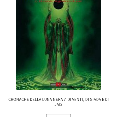
CRONACHE DELLA LUNA NERA 7: DI VENTI, DI GIADA E DI
JAIS