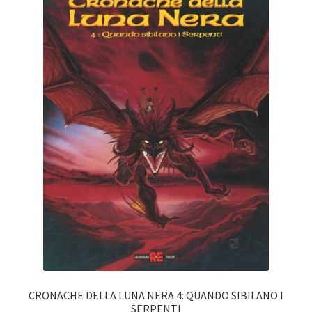
CRONACHE DELLA LUNA NERA 4: QUANDO SIBILANO I
SERPENTI