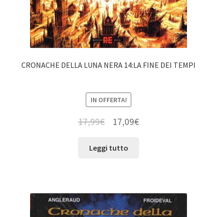
CRONACHE DELLA LUNA NERA 14:LA FINE DEI TEMPI
IN OFFERTA!
17,99
€
17,09
€
Leggi tutto