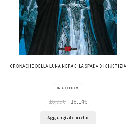
CRONACHE DELLA LUNA NERA 8: LA SPADA DI GIUSTIZIA
IN OFFERTA!
16,99
€
16,14
€
Aggiungi al carrello