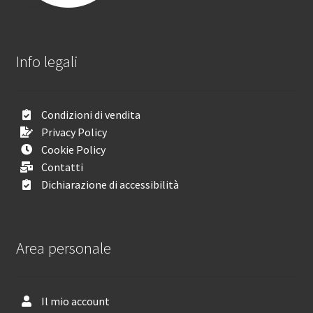
Info legali
Condizioni di vendita
Privacy Policy
Cookie Policy
Contatti
Dichiarazione di accessibilità
Area personale
Il mio account