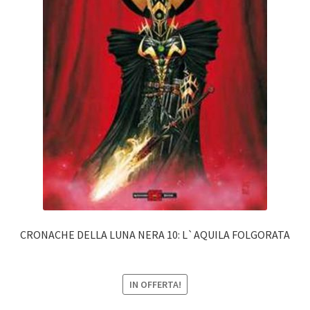
CRONACHE DELLA LUNA NERA 10: L`AQUILA FOLGORATA
IN OFFERTA!