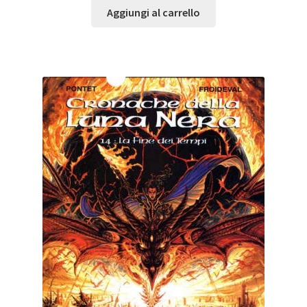
Aggiungi al carrello