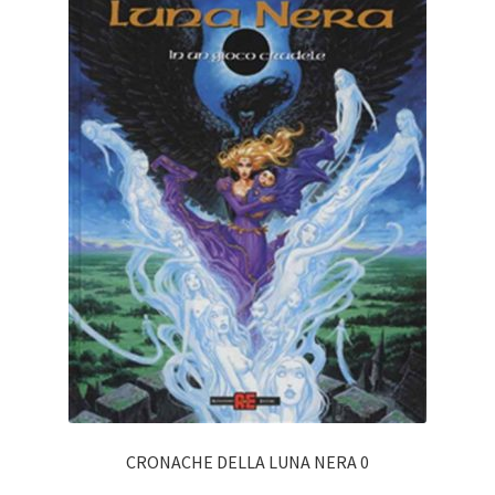
CRONACHE DELLA LUNA NERA 0