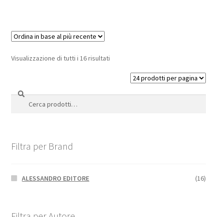
Visualizzazione di tutti i 16 risultati
Cerca
Cerca:
Filtra per Brand
ALESSANDRO EDITORE
(16)
Filtra per Autore