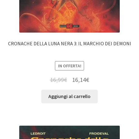
CRONACHE DELLA LUNA NERA 3: IL MARCHIO DEI DEMONI
IN OFFERTA!
16,99
€
16,14
€
Aggiungi al carrello