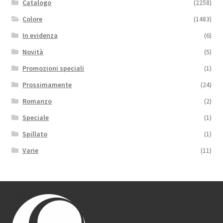
Catalogo
(2258)
Colore
(1483)
In evidenza
(6)
Novità
(5)
Promozioni speciali
(1)
Prossimamente
(24)
Romanzo
(2)
Speciale
(1)
Spillato
(1)
Varie
(11)