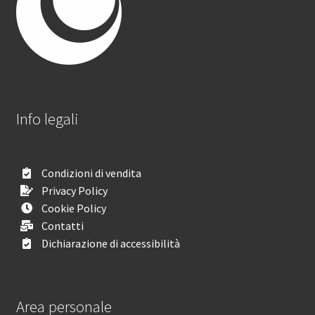
Info legali
Condizioni di vendita
Privacy Policy
Cookie Policy
Contatti
Dichiarazione di accessibilità
Area personale