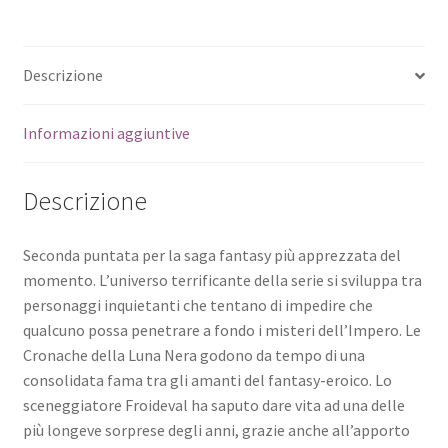
Descrizione
Informazioni aggiuntive
Descrizione
Seconda puntata per la saga fantasy più apprezzata del
momento. L’universo terrificante della serie si sviluppa tra
personaggi inquietanti che tentano di impedire che
qualcuno possa penetrare a fondo i misteri dell’Impero. Le
Cronache della Luna Nera godono da tempo di una
consolidata fama tra gli amanti del fantasy-eroico. Lo
sceneggiatore Froideval ha saputo dare vita ad una delle
più longeve sorprese degli anni, grazie anche all’apporto