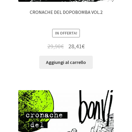
CRONACHE DEL DOPOBOMBA VOL.2
IN OFFERTA!
29,90
€
28,41
€
Aggiungi al carrello