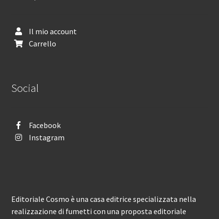
Il mio account
Carrello
Social
Facebook
Instagram
Editoriale Cosmo è una casa editrice specializzata nella
realizzazione di fumetti con una proposta editoriale