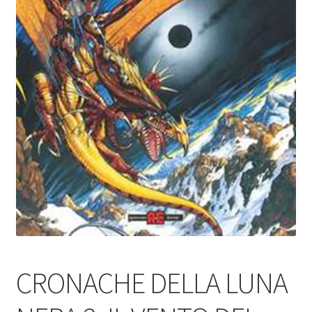
CRONACHE DELLA LUNA