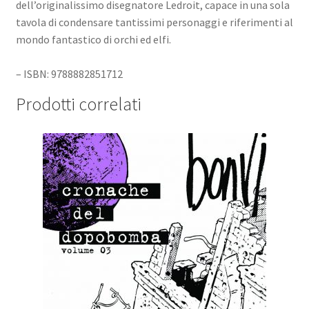
dell’originalissimo disegnatore Ledroit, capace in una sola
tavola di condensare tantissimi personaggi e riferimenti al
mondo fantastico di orchi ed elfi.
– ISBN: 9788882851712
Prodotti correlati