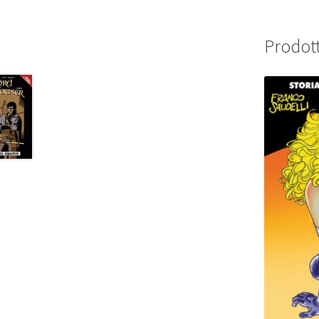
Prodott