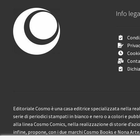
Info lega
Condiz
Privac
Cooki
Conta
Dichia
Editoriale Cosmo è una casa editrice specializzata nella real
serie di periodici stampati in bianco e nero o a colori e pubb
alla linea Cosmo Comics, nella realizzazione di storie d’azione
infine, propone, con i due marchi Cosmo Books e Nona Arte, 