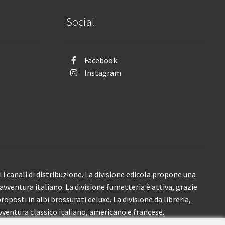
Social
Facebook
Instagram
i canali di distribuzione. La divisione edicola propone una
’avventura italiano. La divisione fumetteria è attiva, grazie
roposti in albi brossurati deluxe. La divisione da libreria,
ventura classico italiano, americano e francese.