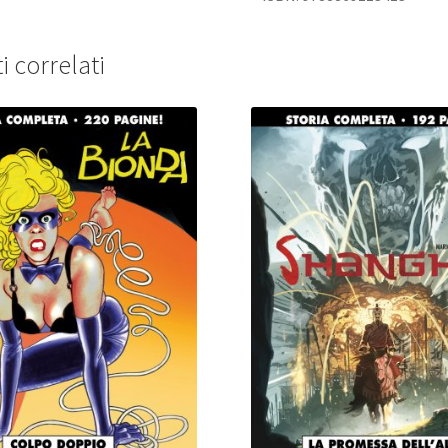
i correlati