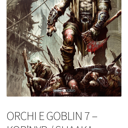
ORCHI E GOBLIN 7 –