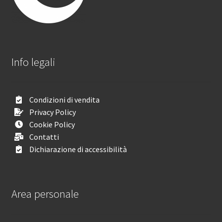
Info legali
Condizioni di vendita
Privacy Policy
Cookie Policy
Contatti
Dichiarazione di accessibilità
Area personale