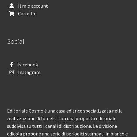
Il mio account
Carrello
Social
Facebook
Instagram
Editoriale Cosmo è una casa editrice specializzata nella
realizzazione di fumetti con una proposta editoriale
suddivisa su tutti i canali di distribuzione. La divisione
edicola propone una serie di periodici stampati in bianco e