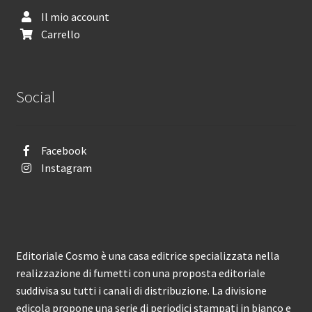
Il mio account
Carrello
Social
Facebook
Instagram
Editoriale Cosmo è una casa editrice specializzata nella
realizzazione di fumetti con una proposta editoriale
suddivisa su tutti i canali di distribuzione. La divisione
edicola propone una serie di periodici stampati in bianco e