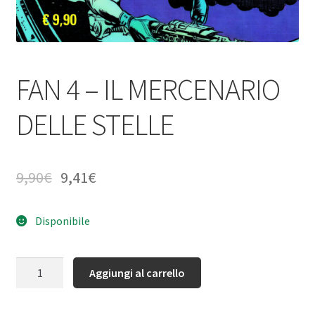
FAN 4 – IL MERCENARIO
DELLE STELLE
9,90
€
9,41
€
Disponibile
Quantità
Aggiungi al carrello