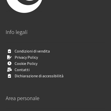
Info legali
Condizioni di vendita
Privacy Policy
Cookie Policy
Contatti
Dichiarazione di accessibilità
Area personale