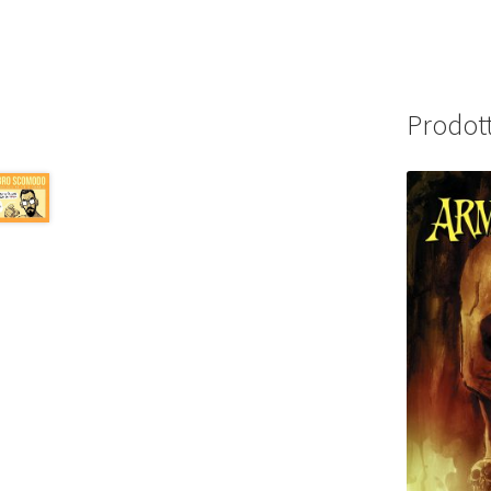
Prodott