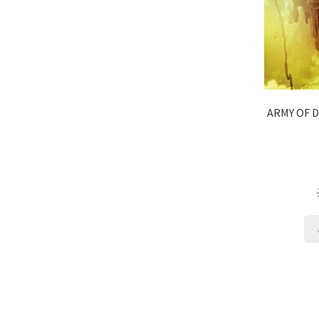
ARMY OF D