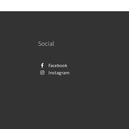
Social
Facebook
Instagram