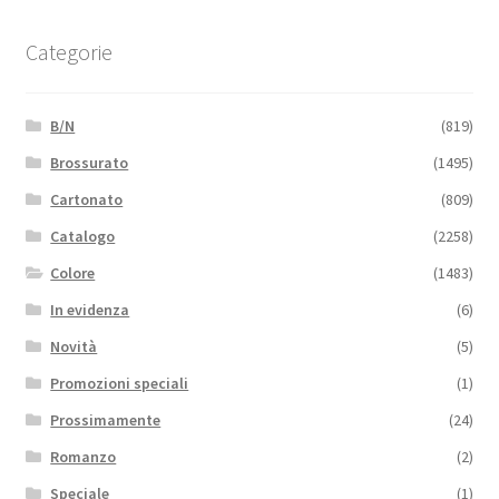
Categorie
B/N
(819)
Brossurato
(1495)
Cartonato
(809)
Catalogo
(2258)
Colore
(1483)
In evidenza
(6)
Novità
(5)
Promozioni speciali
(1)
Prossimamente
(24)
Romanzo
(2)
Speciale
(1)