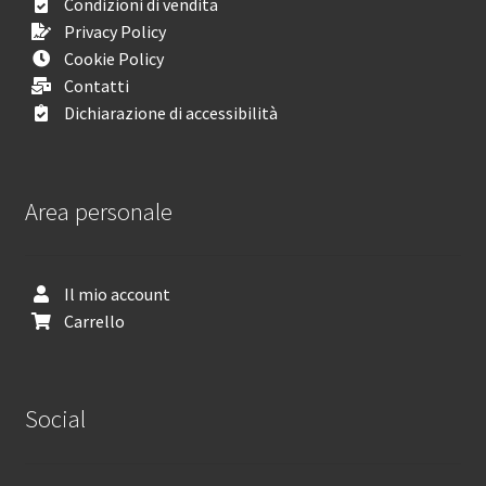
Condizioni di vendita
Privacy Policy
Cookie Policy
Contatti
Dichiarazione di accessibilità
Area personale
Il mio account
Carrello
Social