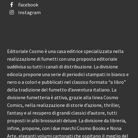
Facebook
Instagram
Editoriale Cosmo è una casa editrice specializzata nella
realizzazione di fumetti con una proposta editoriale
suddivisa su tutti i canali di distribuzione. La divisione
edicola propone una serie di periodici stampati in bianco e
nero o a colori e pubblicati nel classico formato “a libro”
della tradizione del fumetto d’avventura italiano. La
divisione fumetteria è attiva, grazie alla linea Cosmo
Comics, nella realizzazione di storie d’azione, thriller,
fantasy e al recupero di grandi classici d’autore, tutti
proposti in albi brossurati deluxe. La divisione da libreria,
infine, propone, con i due marchi Cosmo Books e Nona
Arte, eleganti volumi cartonati che ospitano il meglio del