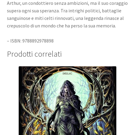
Arthur, un condottiero senza ambizioni, ma il suo coraggio
supera ogni sua speranza. Tra intrighi politici, battaglie
sanguinose e miti celti rinnovati, una leggenda rinasce al
crepuscolo di un mondo che ha perso la sua memoria.
– ISBN: 9788892978898
Prodotti correlati