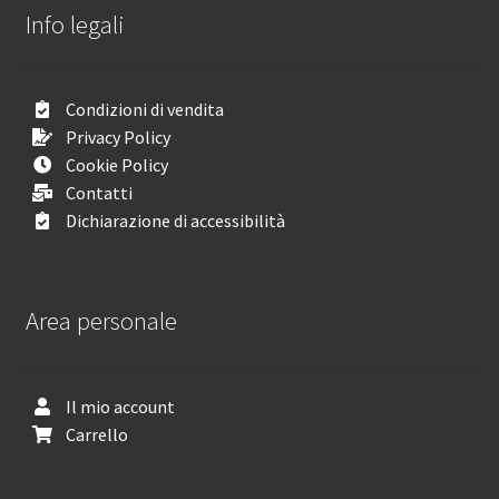
Info legali
Condizioni di vendita
Privacy Policy
Cookie Policy
Contatti
Dichiarazione di accessibilità
Area personale
Il mio account
Carrello