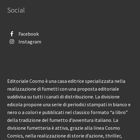
Social
Facebook
Instagram
Editoriale Cosmo è una casa editrice specializzata nella
realizzazione di fumetti con una proposta editoriale
suddivisa su tutti i canali di distribuzione. La divisione
edicola propone una serie di periodici stampati in bianco e
nero o a colori e pubblicati nel classico formato “a libro”
della tradizione del fumetto d’avventura italiano. La
divisione fumetteria è attiva, grazie alla linea Cosmo
Comics, nella realizzazione di storie d’azione, thriller,