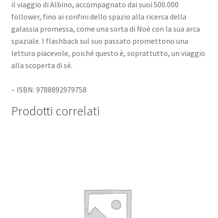
il viaggio di Albino, accompagnato dai suoi 500.000
follower, fino ai confini dello spazio alla ricerca della
galassia promessa, come una sorta di Noè con la sua arca
spaziale. I flashback sul suo passato promettono una
lettura piacevole, poiché questo è, soprattutto, un viaggio
alla scoperta di sé.
– ISBN: 9788892979758
Prodotti correlati