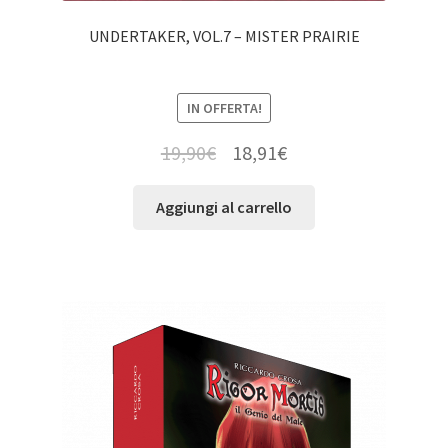
UNDERTAKER, VOL.7 – MISTER PRAIRIE
IN OFFERTA!
19,90
€
18,91
€
Aggiungi al carrello