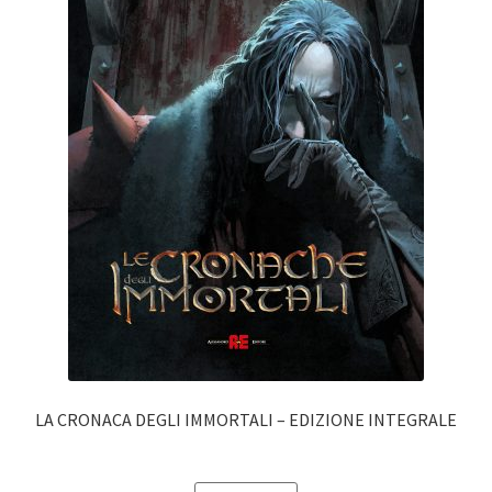
LA CRONACA DEGLI IMMORTALI – EDIZIONE INTEGRALE