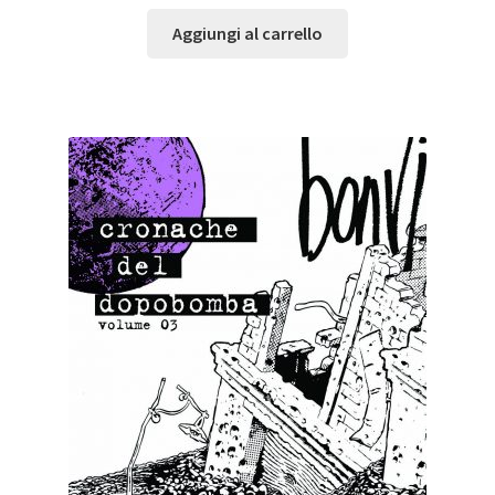
Aggiungi al carrello