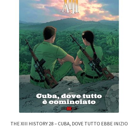
THE XIII HISTORY 28 – CUBA, DOVE TUTTO EBBE INIZIO