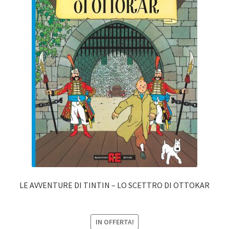
LE AVVENTURE DI TINTIN – LO SCETTRO DI OTTOKAR
IN OFFERTA!