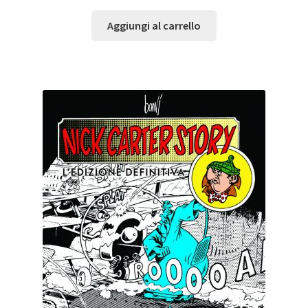
Aggiungi al carrello