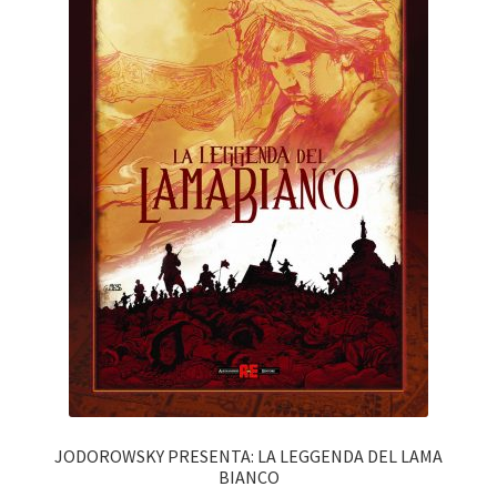
JODOROWSKY PRESENTA: LA LEGGENDA DEL LAMA
BIANCO