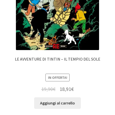
LE AVVENTURE DI TINTIN – IL TEMPIO DEL SOLE
IN OFFERTA!
19,90
€
18,91
€
Aggiungi al carrello