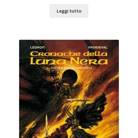
Leggi tutto