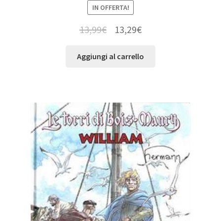
IN OFFERTA!
13,99
€
13,29
€
Aggiungi al carrello