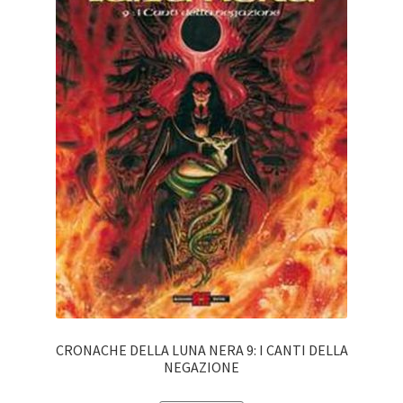
CRONACHE DELLA LUNA NERA 9: I CANTI DELLA
NEGAZIONE