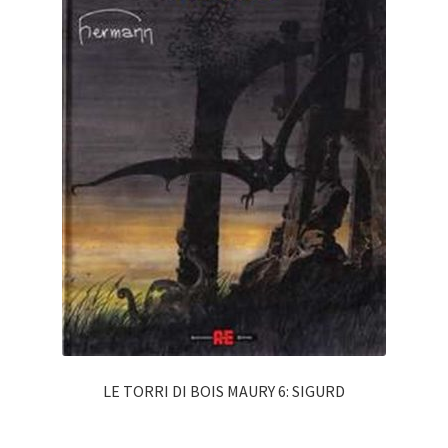
LE TORRI DI BOIS MAURY 6: SIGURD