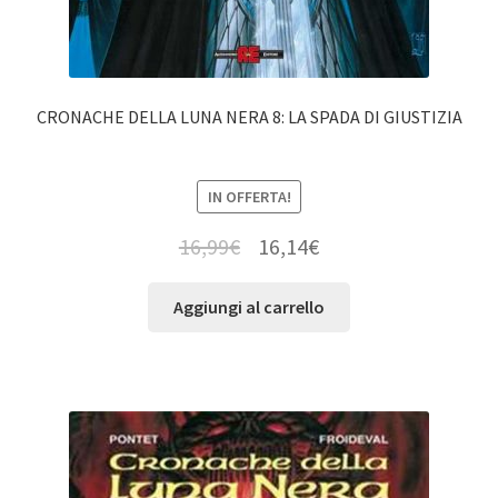
CRONACHE DELLA LUNA NERA 8: LA SPADA DI GIUSTIZIA
IN OFFERTA!
16,99
€
16,14
€
Aggiungi al carrello