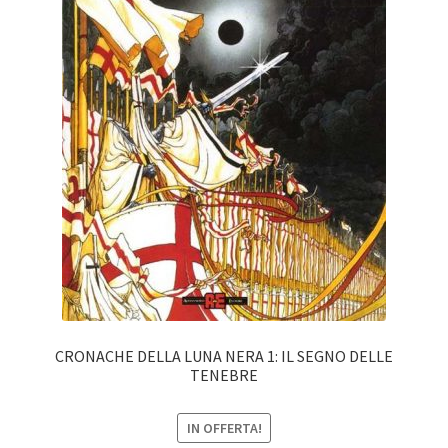
CRONACHE DELLA LUNA NERA 1: IL SEGNO DELLE
TENEBRE
IN OFFERTA!