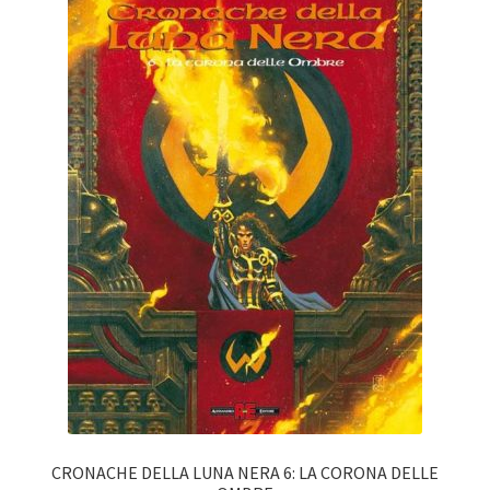
CRONACHE DELLA LUNA NERA 6: LA CORONA DELLE