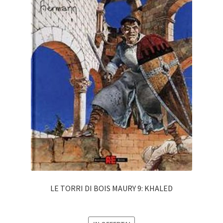
LE TORRI DI BOIS MAURY 9: KHALED