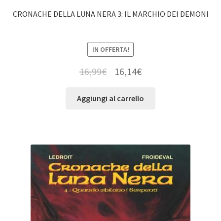
CRONACHE DELLA LUNA NERA 3: IL MARCHIO DEI DEMONI
IN OFFERTA!
16,99
€
16,14
€
Aggiungi al carrello