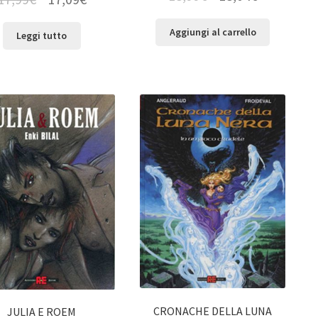
Aggiungi al carrello
Leggi tutto
CRONACHE DELLA LUNA
JULIA E ROEM