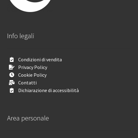
Info legali
Condizioni di vendita
Privacy Policy
Cookie Policy
Contatti
Dichiarazione di accessibilità
Area personale