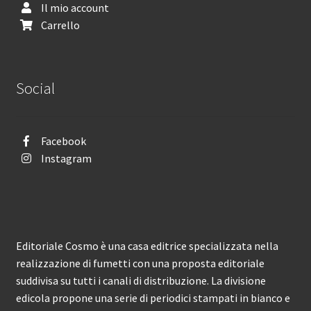
Il mio account
Carrello
Social
Facebook
Instagram
Editoriale Cosmo è una casa editrice specializzata nella
realizzazione di fumetti con una proposta editoriale
suddivisa su tutti i canali di distribuzione. La divisione
edicola propone una serie di periodici stampati in bianco e