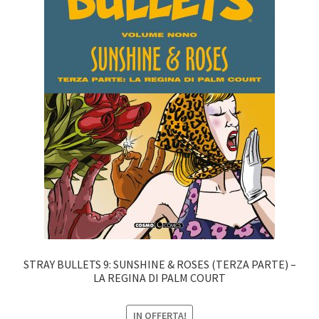
STRAY BULLETS 9: SUNSHINE & ROSES (TERZA PARTE) –
LA REGINA DI PALM COURT
IN OFFERTA!