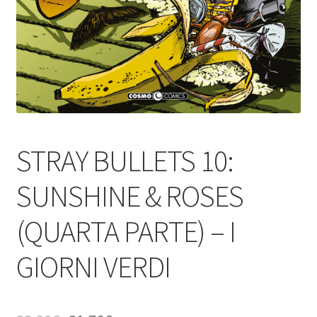
STRAY BULLETS 10:
SUNSHINE & ROSES
(QUARTA PARTE) – I
GIORNI VERDI