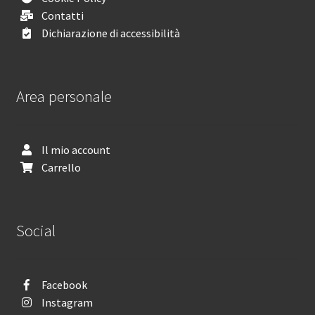
Contatti
Dichiarazione di accessibilità
Area personale
Il mio account
Carrello
Social
Facebook
Instagram