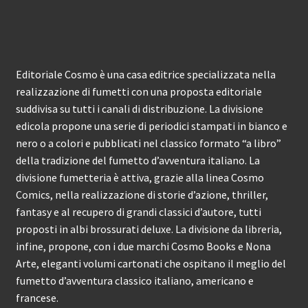
Editoriale Cosmo è una casa editrice specializzata nella
realizzazione di fumetti con una proposta editoriale
suddivisa su tutti i canali di distribuzione. La divisione
edicola propone una serie di periodici stampati in bianco e
nero o a colori e pubblicati nel classico formato “a libro”
della tradizione del fumetto d’avventura italiano. La
divisione fumetteria è attiva, grazie alla linea Cosmo
Comics, nella realizzazione di storie d’azione, thriller,
fantasy e al recupero di grandi classici d’autore, tutti
proposti in albi brossurati deluxe. La divisione da libreria,
infine, propone, con i due marchi Cosmo Books e Nona
Arte, eleganti volumi cartonati che ospitano il meglio del
fumetto d’avventura classico italiano, americano e
francese.