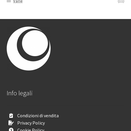
Varie
(11)
Info legali
Condizioni di vendita
Privacy Policy
Cookie Policy