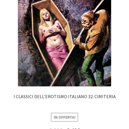
I CLASSICI DELL’EROTISMO ITALIANO 32: CIMITERIA
IN OFFERTA!