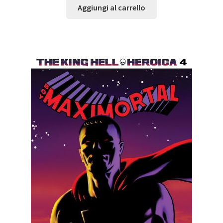
Aggiungi al carrello