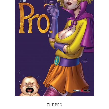
THE PRO