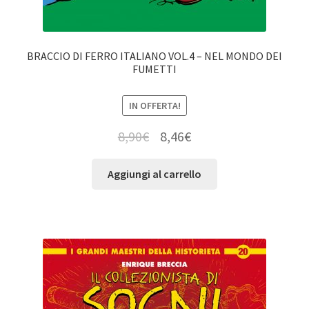
BRACCIO DI FERRO ITALIANO VOL.4 – NEL MONDO DEI
FUMETTI
IN OFFERTA!
8,90
€
8,46
€
Aggiungi al carrello