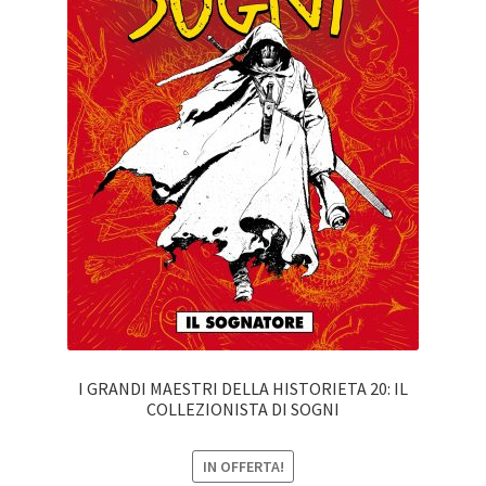
I GRANDI MAESTRI DELLA HISTORIETA 20: IL
COLLEZIONISTA DI SOGNI
IN OFFERTA!