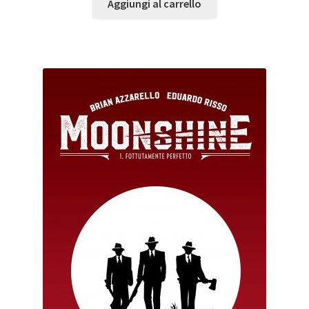
Aggiungi al carrello