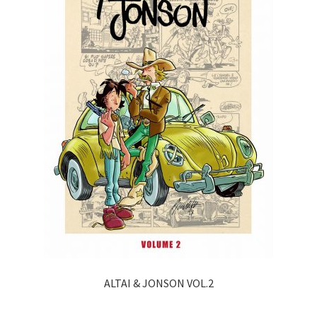
ALTAI & JONSON VOL.2