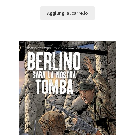
Aggiungi al carrello