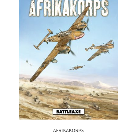
AFRIKAKORPS