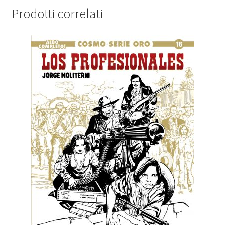
Prodotti correlati