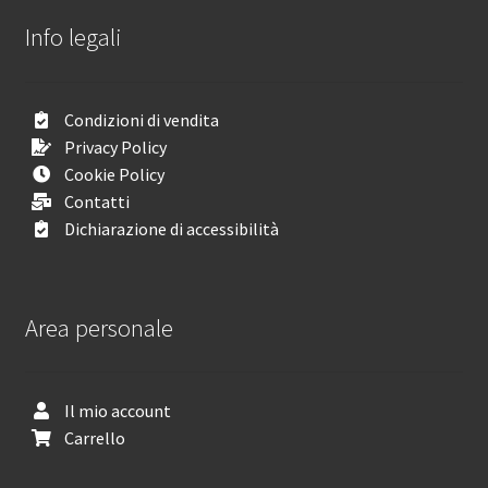
Info legali
Condizioni di vendita
Privacy Policy
Cookie Policy
Contatti
Dichiarazione di accessibilità
Area personale
Il mio account
Carrello