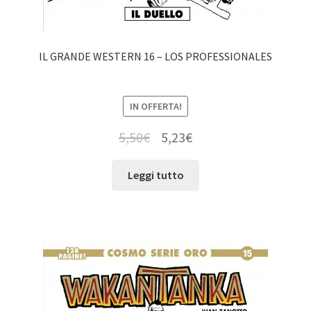
IL GRANDE WESTERN 16 – LOS PROFESSIONALES
IN OFFERTA!
5,50
€
5,23
€
Leggi tutto