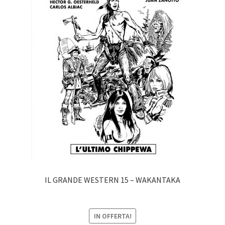
IL GRANDE WESTERN 15 – WAKANTAKA
IN OFFERTA!